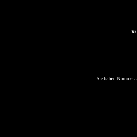
Sie haben Nummer: 8